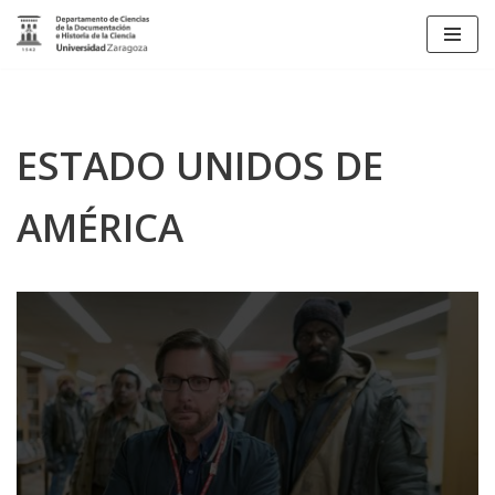
Saltar
al
contenido
ESTADO UNIDOS DE
AMÉRICA