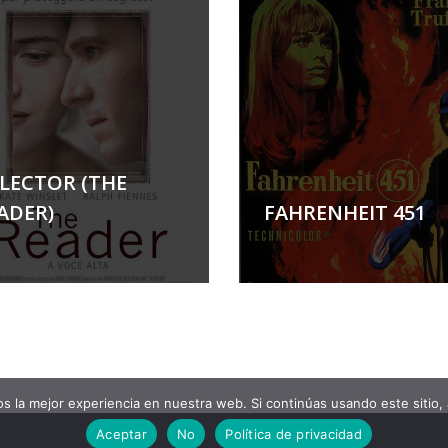
 LECTOR (THE
ADER)
FAHRENHEIT 451
 la mejor experiencia en nuestra web. Si continúas usando este sitio,
Aceptar
No
Política de privacidad