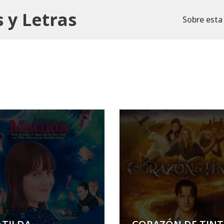
 y Letras
Sobre esta