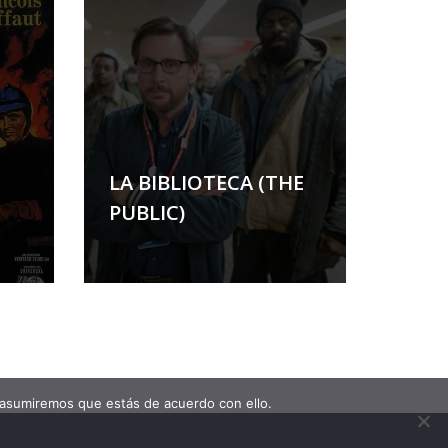
LA BIBLIOTECA (THE
PUBLIC)
 asumiremos que estás de acuerdo con ello.