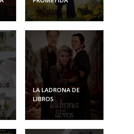
A
PROMETIDA
LA LADRONA DE
LIBROS