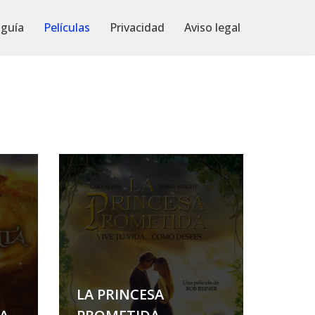
 guía
Películas
Privacidad
Aviso legal
LA PRINCESA