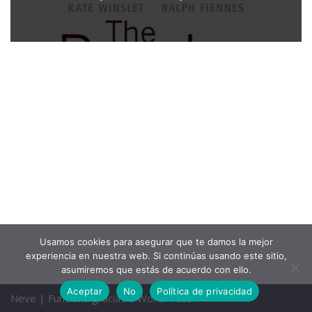
Usamos cookies para asegurar que te damos la mejor
experiencia en nuestra web. Si continúas usando este sitio,
asumiremos que estás de acuerdo con ello.
Aceptar
No
Política de privacidad
Neve
| Funciona gracias a
WordPress