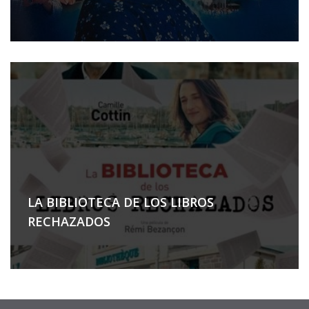
LA BIBLIOTECA DE LOS LIBROS
RECHAZADOS